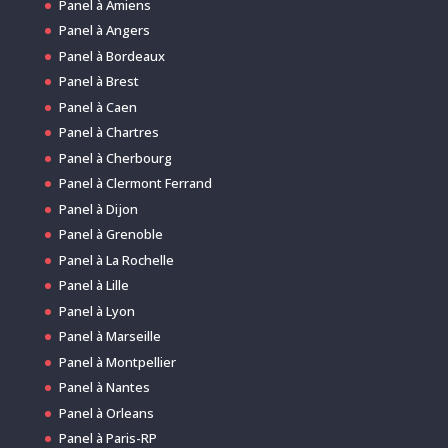
Panel à Amiens
Panel à Angers
Panel à Bordeaux
Panel à Brest
Panel à Caen
Panel à Chartres
Panel à Cherbourg
Panel à Clermont Ferrand
Panel à Dijon
Panel à Grenoble
Panel à La Rochelle
Panel à Lille
Panel à Lyon
Panel à Marseille
Panel à Montpellier
Panel à Nantes
Panel à Orleans
Panel à Paris-RP