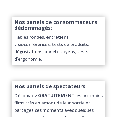
Nos panels de consommateurs
dédommagés:
Tables rondes, entretiens,
visioconférences, tests de produits,
dégustations, panel citoyens, tests
d’ergonomie…
Nos panels de spectateurs:
Découvrez
GRATUITEMENT
les prochains
films très en amont de leur sortie et
partagez ces moments avec quelques