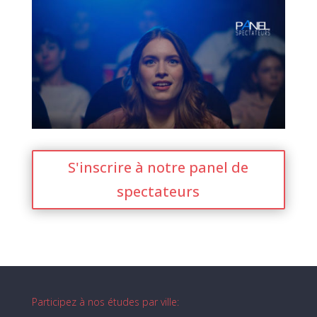
S'inscrire à notre panel de
spectateurs
Participez à nos études par ville: