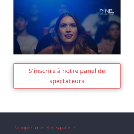
S'inscrire à notre panel de
spectateurs
Participez à nos études par ville: