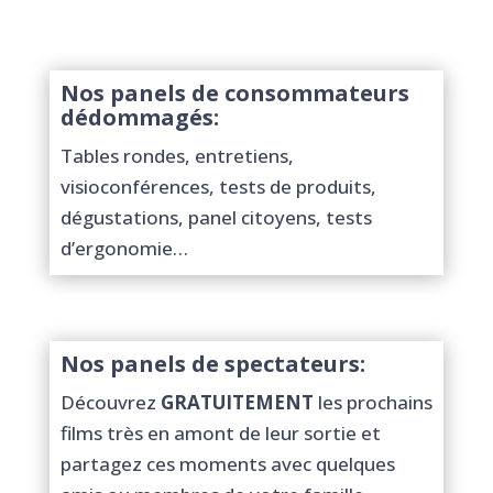
Nos panels de consommateurs
dédommagés:
Tables rondes, entretiens,
visioconférences, tests de produits,
dégustations, panel citoyens, tests
d’ergonomie…
Nos panels de spectateurs:
Découvrez
GRATUITEMENT
les prochains
films très en amont de leur sortie et
partagez ces moments avec quelques