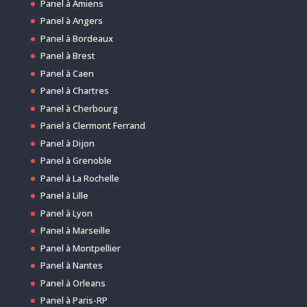
Panel à Amiens
Panel à Angers
Panel à Bordeaux
Panel à Brest
Panel à Caen
Panel à Chartres
Panel à Cherbourg
Panel à Clermont Ferrand
Panel à Dijon
Panel à Grenoble
Panel à La Rochelle
Panel à Lille
Panel à Lyon
Panel à Marseille
Panel à Montpellier
Panel à Nantes
Panel à Orleans
Panel à Paris-RP