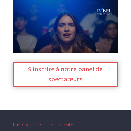
S'inscrire à notre panel de
spectateurs
Participez à nos études par ville: