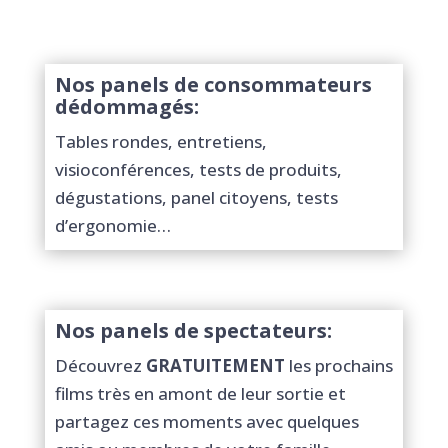
Nos panels de consommateurs
dédommagés:
Tables rondes, entretiens,
visioconférences, tests de produits,
dégustations, panel citoyens, tests
d’ergonomie…
Nos panels de spectateurs:
Découvrez
GRATUITEMENT
les prochains
films très en amont de leur sortie et
partagez ces moments avec quelques