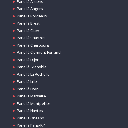
Panel à Amiens
Panel à Angers
Panel à Bordeaux
Panel à Brest
Panel à Caen
Panel à Chartres
Panel à Cherbourg
Panel à Clermont Ferrand
Panel à Dijon
Panel à Grenoble
Panel à La Rochelle
Panel à Lille
Panel à Lyon
Panel à Marseille
Panel à Montpellier
Panel à Nantes
Panel à Orleans
Panel à Paris-RP