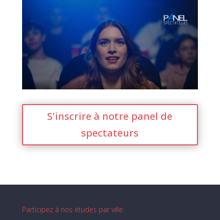
S'inscrire à notre panel de
spectateurs
Participez à nos études par ville: