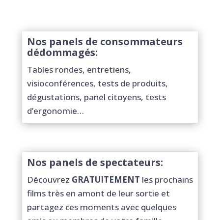
Nos panels de consommateurs
dédommagés:
Tables rondes, entretiens,
visioconférences, tests de produits,
dégustations, panel citoyens, tests
d’ergonomie…
Nos panels de spectateurs:
Découvrez
GRATUITEMENT
les prochains
films très en amont de leur sortie et
partagez ces moments avec quelques