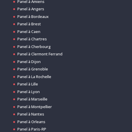
Panel à Amiens
Panel à Angers
Panel à Bordeaux
Panel à Brest
Panel à Caen
Panel à Chartres
Panel à Cherbourg
Panel à Clermont Ferrand
Panel à Dijon
Panel à Grenoble
Panel à La Rochelle
Panel à Lille
Panel à Lyon
Panel à Marseille
Panel à Montpellier
Panel à Nantes
Panel à Orleans
Panel à Paris-RP